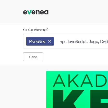
Co Cię interesuje?
Marketing
Cena