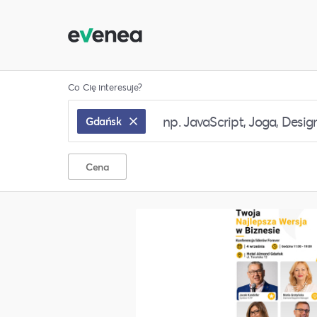
Co Cię interesuje?
Gdańsk
Cena