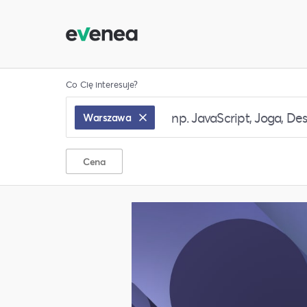
Co Cię interesuje?
Warszawa
Cena