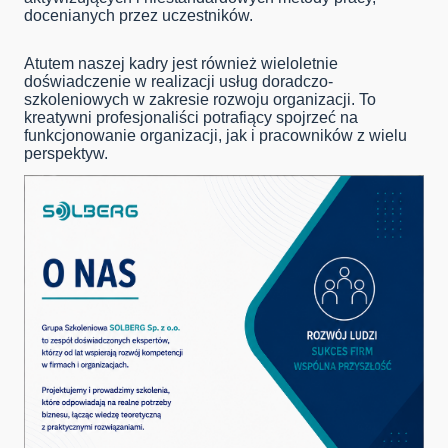
docenianych przez uczestników.
Atutem naszej kadry jest również wieloletnie
doświadczenie w realizacji usług doradczo-
szkoleniowych w zakresie rozwoju organizacji. To
kreatywni profesjonaliści potrafiący spojrzeć na
funkcjonowanie organizacji, jak i pracowników z wielu
perspektyw.