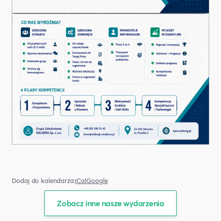
Dodaj do kalendarza:
iCal
Google
Zobacz inne nasze wydarzenia