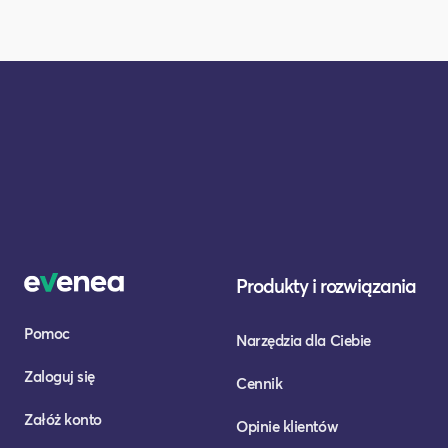
Produkty i rozwiązania
Pomoc
Narzędzia dla Ciebie
Zaloguj się
Cennik
Załóż konto
Opinie klientów