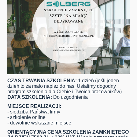
CZAS TRWANIA SZKOLENIA:
1 dzień (jeśli jeden
dzień to za mało napisz do nas. Ustalimy dogodny
program szkolenia dla Ciebie i Twoich pracowników)
DATA SZKOLENIA:
Do uzgodnienia
MIEJSCE REALIZACJI:
- siedziba Państwa firmy
- szkolenie online
- dowolnie wskazane miejsce
ORIENTACYJNA CENA SZKOLENIA ZAMKNIĘTEGO