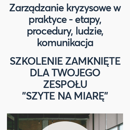
Zarządzanie kryzysowe w
praktyce - etapy,
procedury, ludzie,
komunikacja
SZKOLENIE ZAMKNIĘTE
DLA TWOJEGO
ZESPOŁU
"SZYTE NA MIARĘ"