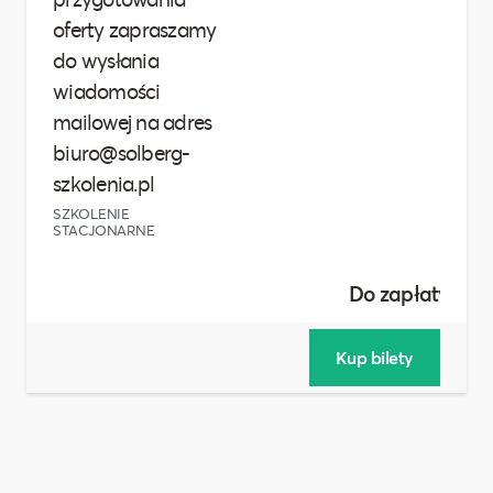
oferty zapraszamy
do wysłania
wiadomości
mailowej na adres
biuro@solberg-
szkolenia.pl
SZKOLENIE
STACJONARNE