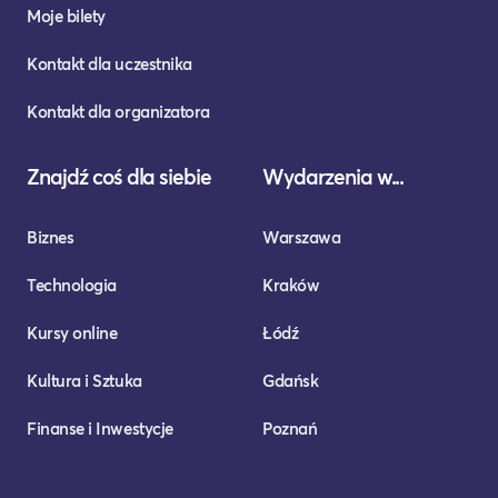
Moje bilety
Kontakt dla uczestnika
Kontakt dla organizatora
Znajdź coś dla siebie
Wydarzenia w...
Biznes
Warszawa
Technologia
Kraków
Kursy online
Łódź
Kultura i Sztuka
Gdańsk
Finanse i Inwestycje
Poznań