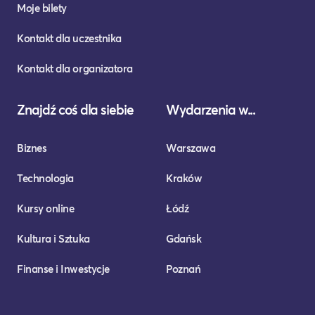
Moje bilety
Kontakt dla uczestnika
Kontakt dla organizatora
Znajdź coś dla siebie
Wydarzenia w...
Biznes
Warszawa
Technologia
Kraków
Kursy online
Łódź
Kultura i Sztuka
Gdańsk
Finanse i Inwestycje
Poznań