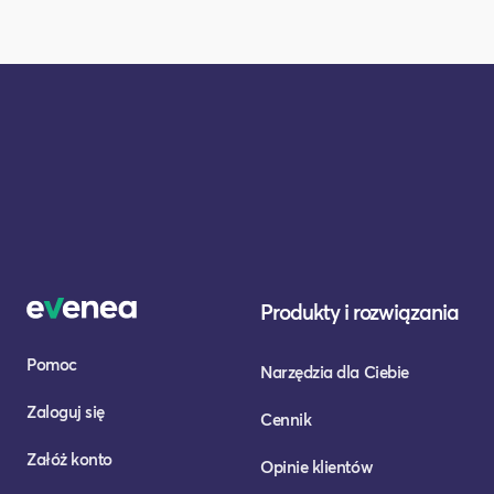
Produkty i rozwiązania
Pomoc
Narzędzia dla Ciebie
Zaloguj się
Cennik
Załóż konto
Opinie klientów