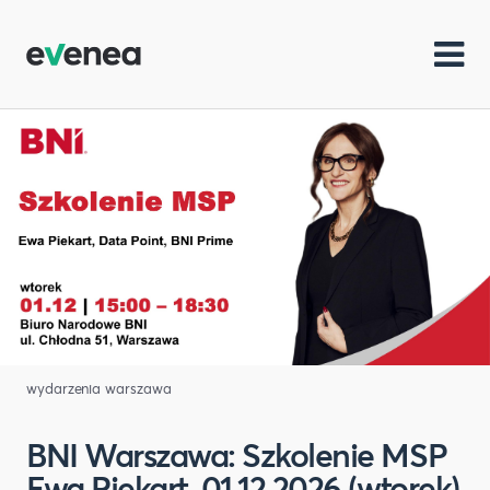
wydarzenia warszawa
BNI Warszawa: Szkolenie MSP
Ewa Piekart, 01.12.2026 (wtorek)