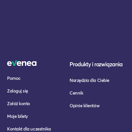
Produkty i rozwiązania
Pomoc
Narzędzia dla Ciebie
Zaloguj się
Cennik
Załóż konto
Opinie klientów
Moje bilety
Kontakt dla uczestnika