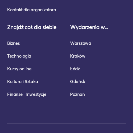
Kontakt dla organizatora
Znajdź coś dla siebie
Wydarzenia w...
Biznes
Warszawa
Technologia
Kraków
Kursy online
Łódź
Kultura i Sztuka
Gdańsk
Finanse i Inwestycje
Poznań