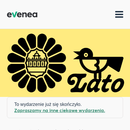
To wydarzenie już się skończyło.
Zapraszamy na inne ciekawe wydarzenia.