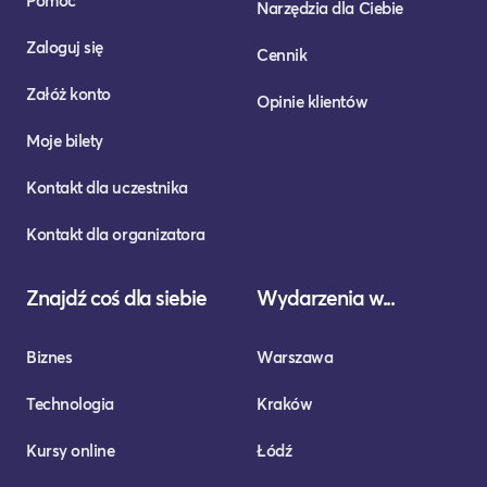
Pomoc
Narzędzia dla Ciebie
Zaloguj się
Cennik
Załóż konto
Opinie klientów
Moje bilety
Kontakt dla uczestnika
Kontakt dla organizatora
Znajdź coś dla siebie
Wydarzenia w...
Biznes
Warszawa
Technologia
Kraków
Kursy online
Łódź