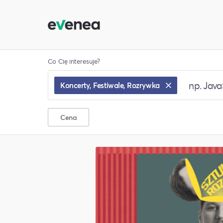
Co Cię interesuje?
Koncerty, Festiwale, Rozrywka
Cena