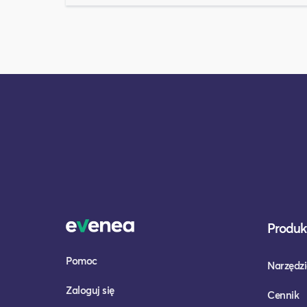
Produkt
Pomoc
Narzędzi
Zaloguj się
Cennik