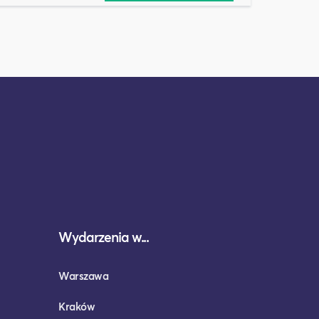
Wydarzenia w...
Warszawa
Kraków