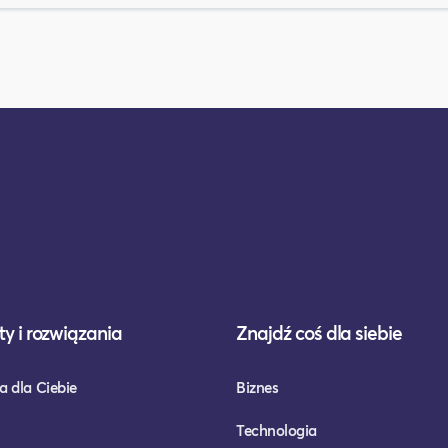
y i rozwiązania
Znajdź coś dla siebie
a dla Ciebie
Biznes
Technologia