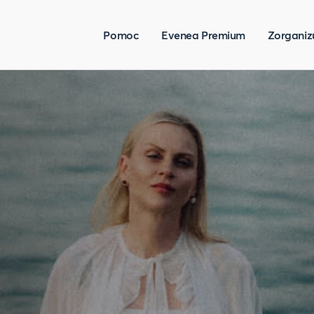
Pomoc
Evenea Premium
Zorganiz