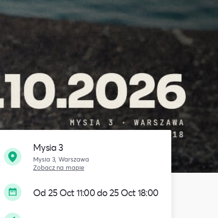
Mysia 3
Mysia 3, Warszawa
Zobacz na mapie
Od 25 Oct 11:00 do 25 Oct 18:00