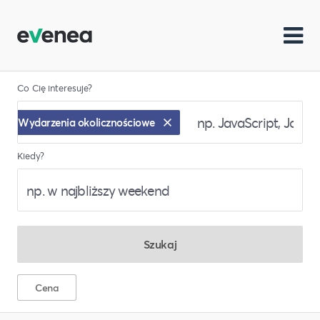
Co Cię interesuje?
Wydarzenia okolicznościowe
Kiedy?
Szukaj
Cena