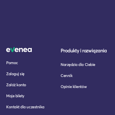
Produkty i rozwiązania
Pomoc
Narzędzia dla Ciebie
Zaloguj się
Cennik
Załóż konto
Opinie klientów
Moje bilety
Kontakt dla uczestnika