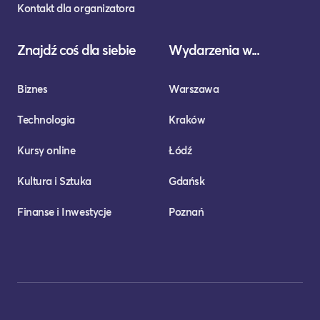
Kontakt dla organizatora
Znajdź coś dla siebie
Wydarzenia w...
Biznes
Warszawa
Technologia
Kraków
Kursy online
Łódź
Kultura i Sztuka
Gdańsk
Finanse i Inwestycje
Poznań