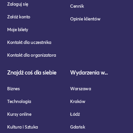
Zaloguj się
Cennik
Załóż konto
Opinie klientów
Moje bilety
Kontakt dla uczestnika
Kontakt dla organizatora
Znajdź coś dla siebie
Wydarzenia w...
Biznes
Warszawa
Technologia
Kraków
Kursy online
Łódź
Kultura i Sztuka
Gdańsk