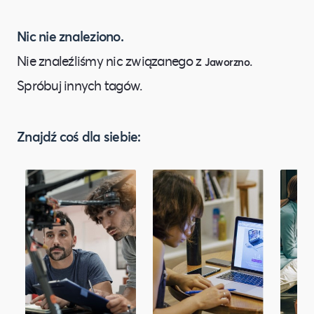
Nic nie znaleziono.
Nie znaleźliśmy nic związanego z
.
Jaworzno
Spróbuj innych tagów.
Znajdź coś dla siebie: