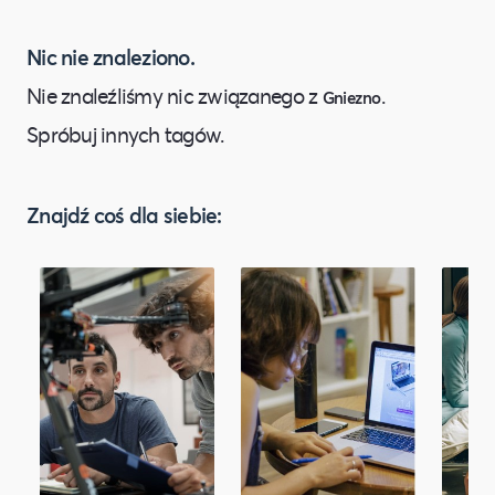
Nic nie znaleziono.
Nie znaleźliśmy nic związanego z
.
Gniezno
Spróbuj innych tagów.
Znajdź coś dla siebie: