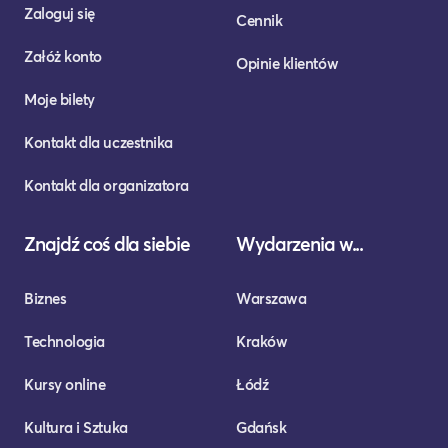
Zaloguj się
Cennik
Załóż konto
Opinie klientów
Moje bilety
Kontakt dla uczestnika
Kontakt dla organizatora
Znajdź coś dla siebie
Wydarzenia w...
Biznes
Warszawa
Technologia
Kraków
Kursy online
Łódź
Kultura i Sztuka
Gdańsk