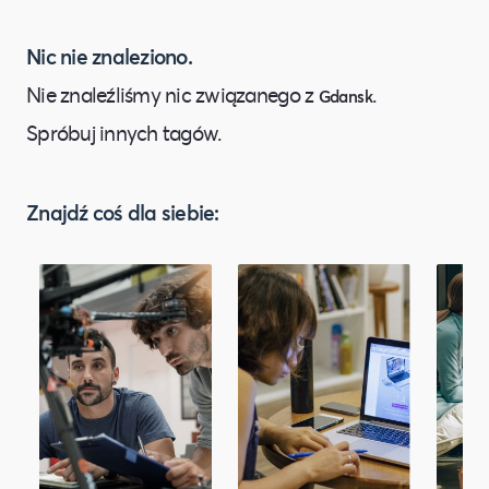
Nic nie znaleziono.
Nie znaleźliśmy nic związanego z
.
Gdansk
Spróbuj innych tagów.
Znajdź coś dla siebie: