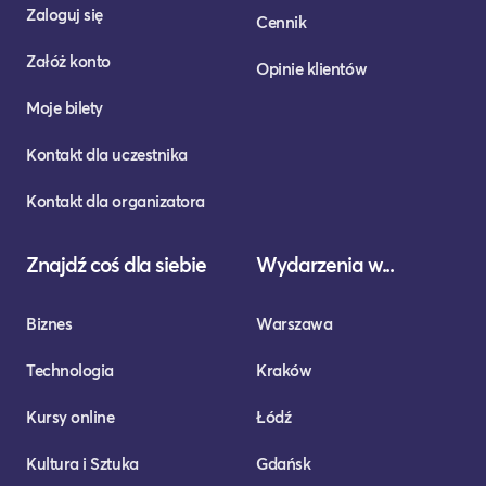
Zaloguj się
Cennik
Załóż konto
Opinie klientów
Moje bilety
Kontakt dla uczestnika
Kontakt dla organizatora
Znajdź coś dla siebie
Wydarzenia w...
Biznes
Warszawa
Technologia
Kraków
Kursy online
Łódź
Kultura i Sztuka
Gdańsk