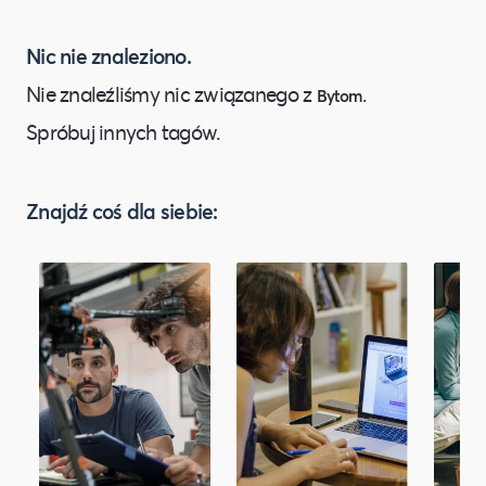
Nic nie znaleziono.
Nie znaleźliśmy nic związanego z
.
Bytom
Spróbuj innych tagów.
Znajdź coś dla siebie: