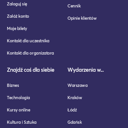
Zaloguj się
Cennik
Załóż konto
Opinie klientów
Moje bilety
Kontakt dla uczestnika
Kontakt dla organizatora
Znajdź coś dla siebie
Wydarzenia w...
Biznes
Warszawa
Technologia
Kraków
Kursy online
Łódź
Kultura i Sztuka
Gdańsk