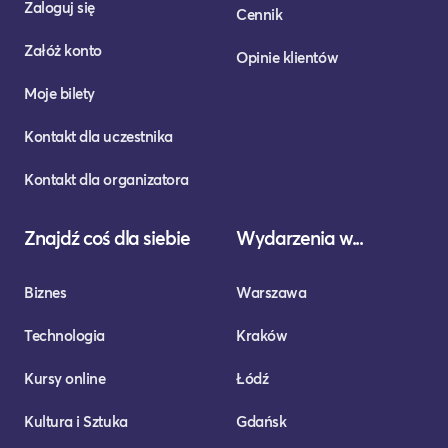
Zaloguj się
Cennik
Załóż konto
Opinie klientów
Moje bilety
Kontakt dla uczestnika
Kontakt dla organizatora
Znajdź coś dla siebie
Wydarzenia w...
Biznes
Warszawa
Technologia
Kraków
Kursy online
Łódź
Kultura i Sztuka
Gdańsk