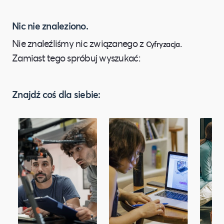
Nic nie znaleziono.
Nie znaleźliśmy nic związanego z
.
Cyfryzacja
Zamiast tego spróbuj wyszukać:
Znajdź coś dla siebie: