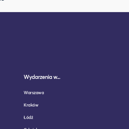
Wydarzenia w...
Warszawa
Kraków
Łódź