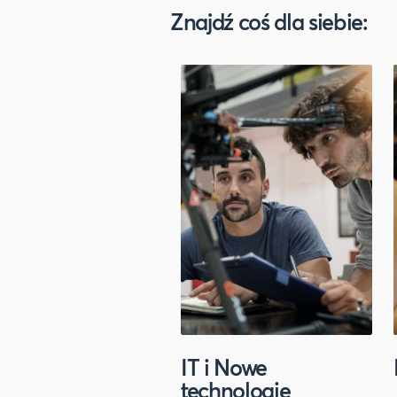
Znajdź coś dla siebie:
IT i Nowe
technologie