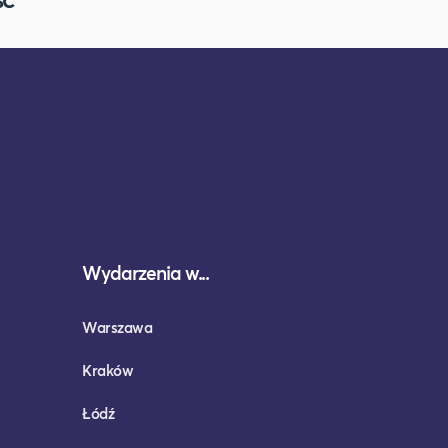
Wydarzenia w...
Warszawa
Kraków
Łódź