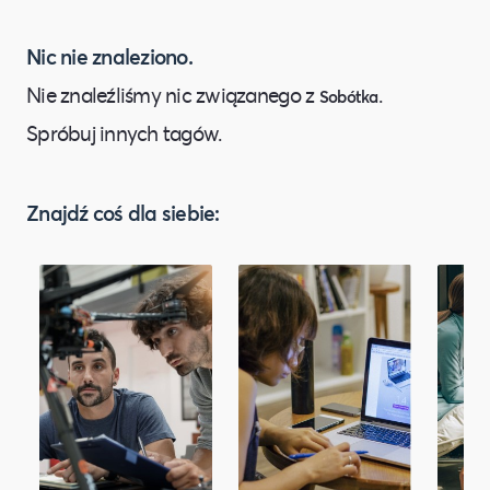
Nic nie znaleziono.
Nie znaleźliśmy nic związanego z
.
Sobótka
Spróbuj innych tagów.
Znajdź coś dla siebie: