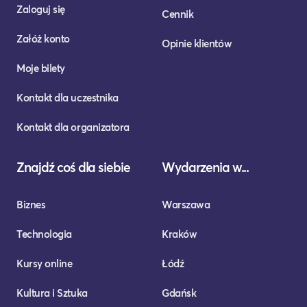
Zaloguj się
Cennik
Załóż konto
Opinie klientów
Moje bilety
Kontakt dla uczestnika
Kontakt dla organizatora
Znajdź coś dla siebie
Wydarzenia w...
Biznes
Warszawa
Technologia
Kraków
Kursy online
Łódź
Kultura i Sztuka
Gdańsk