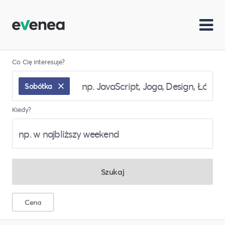
Co Cię interesuje?
Sobótka
Kiedy?
Szukaj
Cena