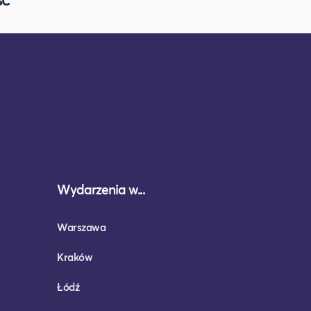
Wydarzenia w...
Warszawa
Kraków
Łódź