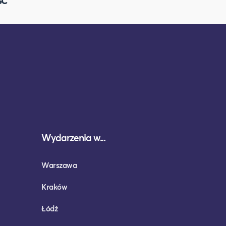
Wydarzenia w...
Warszawa
Kraków
Łódź