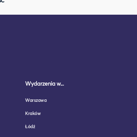
Wydarzenia w...
Warszawa
Kraków
Łódź