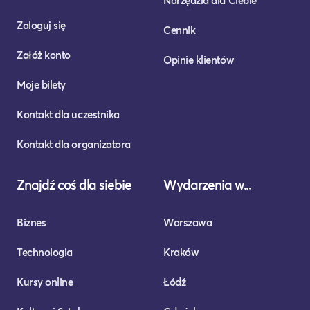
Narzędzia dla Ciebie
Zaloguj się
Cennik
Załóż konto
Opinie klientów
Moje bilety
Kontakt dla uczestnika
Kontakt dla organizatora
Znajdź coś dla siebie
Wydarzenia w...
Biznes
Warszawa
Technologia
Kraków
Kursy online
Łódź