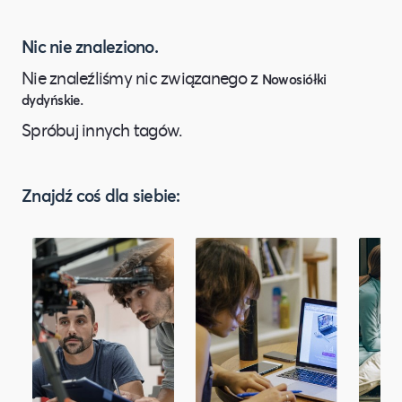
Nic nie znaleziono.
Nie znaleźliśmy nic związanego z
Nowosiółki
.
dydyńskie
Spróbuj innych tagów.
Znajdź coś dla siebie: