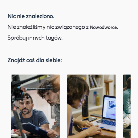
Nic nie znaleziono.
Nie znaleźliśmy nic związanego z
.
Nowodworce
Spróbuj innych tagów.
Znajdź coś dla siebie: