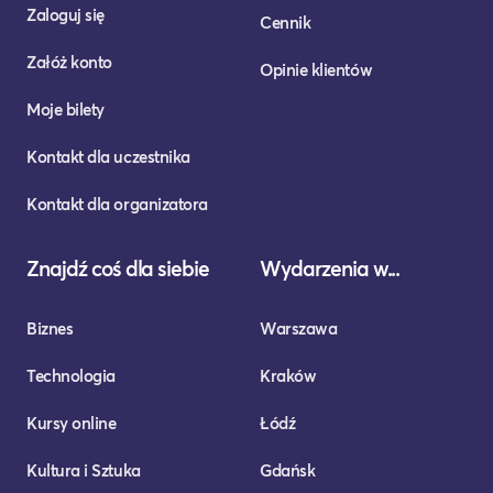
Zaloguj się
Cennik
Załóż konto
Opinie klientów
Moje bilety
Kontakt dla uczestnika
Kontakt dla organizatora
Znajdź coś dla siebie
Wydarzenia w...
Biznes
Warszawa
Technologia
Kraków
Kursy online
Łódź
Kultura i Sztuka
Gdańsk