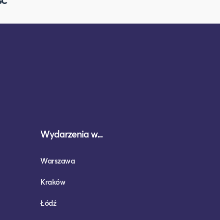
Wydarzenia w...
Warszawa
Kraków
Łódź