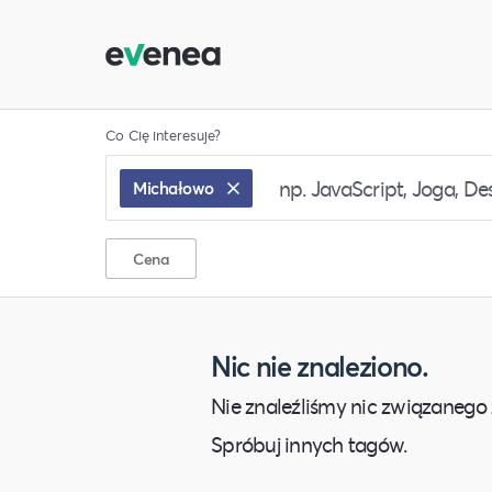
Co Cię interesuje?
Michałowo
Cena
Nic nie znaleziono.
Nie znaleźliśmy nic związanego 
Spróbuj innych tagów.