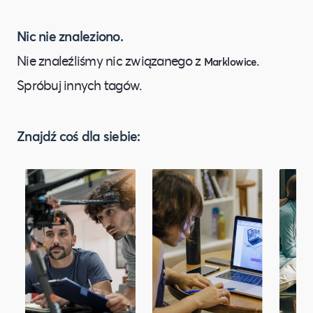
Nic nie znaleziono.
Nie znaleźliśmy nic związanego z
.
Marklowice
Spróbuj innych tagów.
Znajdź coś dla siebie: