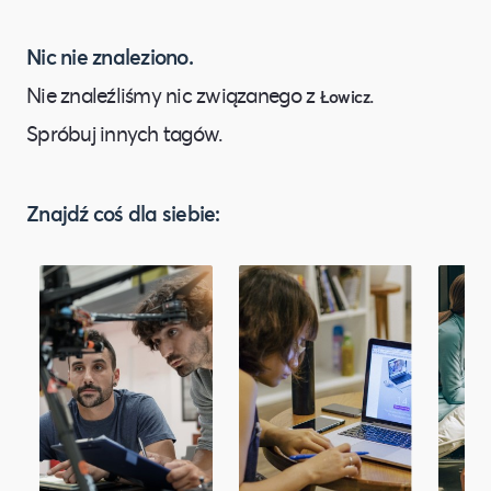
Nic nie znaleziono.
Nie znaleźliśmy nic związanego z
.
Łowicz
Spróbuj innych tagów.
Znajdź coś dla siebie: