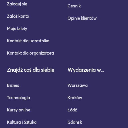
Zaloguj się
Cennik
Załóż konto
Opinie klientów
Moje bilety
Kontakt dla uczestnika
Kontakt dla organizatora
Znajdź coś dla siebie
Wydarzenia w...
Biznes
Warszawa
Technologia
Kraków
Kursy online
Łódź
Kultura i Sztuka
Gdańsk