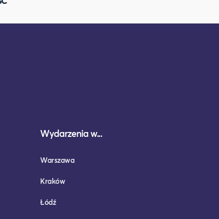
Wydarzenia w...
Warszawa
Kraków
Łódź