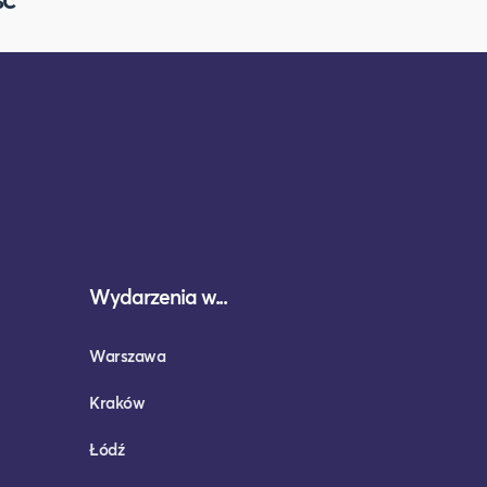
Wydarzenia w...
Warszawa
Kraków
Łódź