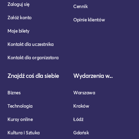
Zaloguj się
Cennik
Załóż konto
Opinie klientów
Moje bilety
Kontakt dla uczestnika
Kontakt dla organizatora
Znajdź coś dla siebie
Wydarzenia w...
Biznes
Warszawa
Technologia
Kraków
Kursy online
Łódź
Kultura i Sztuka
Gdańsk