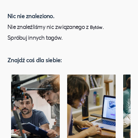
Nic nie znaleziono.
Nie znaleźliśmy nic związanego z
.
Bytów
Spróbuj innych tagów.
Znajdź coś dla siebie: