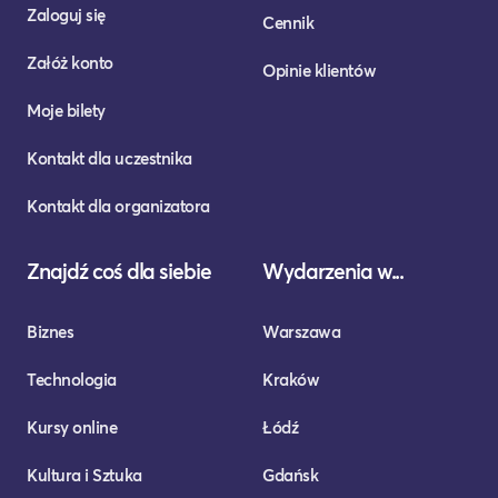
Zaloguj się
Cennik
Załóż konto
Opinie klientów
Moje bilety
Kontakt dla uczestnika
Kontakt dla organizatora
Znajdź coś dla siebie
Wydarzenia w...
Biznes
Warszawa
Technologia
Kraków
Kursy online
Łódź
Kultura i Sztuka
Gdańsk