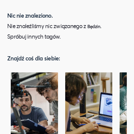
Nic nie znaleziono.
Nie znaleźliśmy nic związanego z
.
Będzin
Spróbuj innych tagów.
Znajdź coś dla siebie: