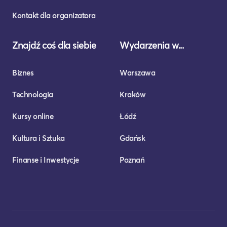
Kontakt dla organizatora
Znajdź coś dla siebie
Wydarzenia w...
Biznes
Warszawa
Technologia
Kraków
Kursy online
Łódź
Kultura i Sztuka
Gdańsk
Finanse i Inwestycje
Poznań