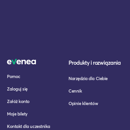
Produkty i rozwiązania
Pomoc
Narzędzia dla Ciebie
Zaloguj się
Cennik
Załóż konto
Opinie klientów
Moje bilety
Kontakt dla uczestnika