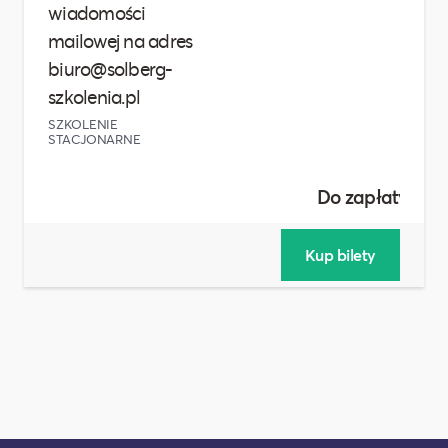
wiadomości
mailowej na adres
biuro@solberg-
szkolenia.pl
SZKOLENIE
STACJONARNE