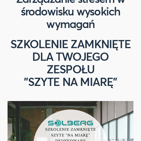
środowisku wysokich
wymagań
SZKOLENIE ZAMKNIĘTE
DLA TWOJEGO
ZESPOŁU
"SZYTE NA MIARĘ"