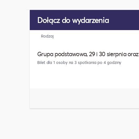
Dołącz do wydarzenia
Rodzaj
Grupa podstawowa, 29 i 30 sierpnia oraz 12
Bilet dla 1 osoby na 3 spotkania po 4 godziny