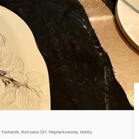
, Festiwale, Rozrywka
DIY, Majsterkowanie, Hobby