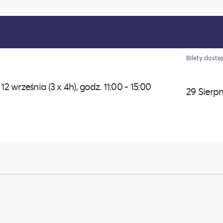
Bilety dost
 września (3 x 4h), godz. 11:00 - 15:00
29 Sierpn