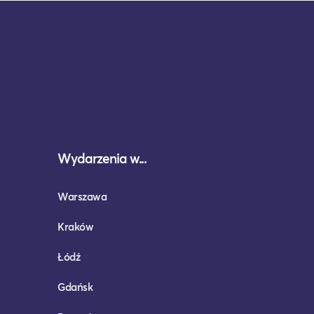
Wydarzenia w...
Warszawa
Kraków
Łódź
Gdańsk