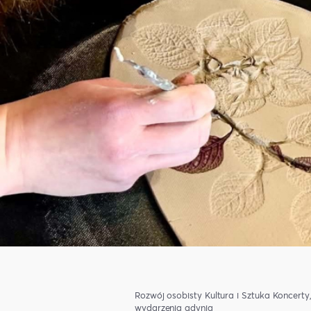
Rozwój osobisty
Kultura i Sztuka
Koncerty
wydarzenia gdynia