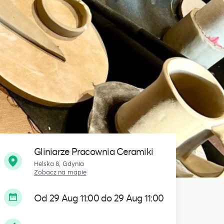
Gliniarze Pracownia Ceramiki
Helska 8, Gdynia
Zobacz na mapie
Od 29 Aug 11:00 do 29 Aug 11:00