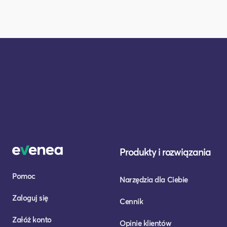
Produkty i rozwiązania
Pomoc
Narzędzia dla Ciebie
Zaloguj się
Cennik
Załóż konto
Opinie klientów