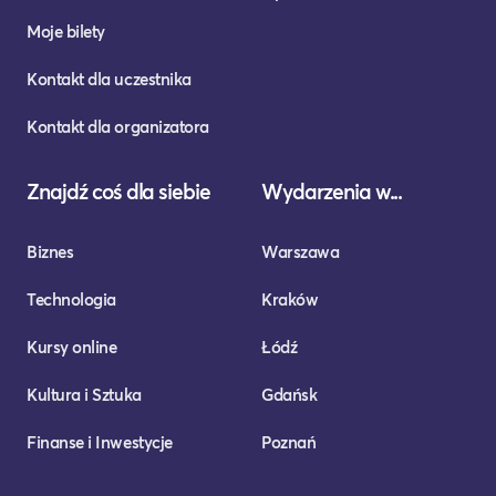
Moje bilety
Kontakt dla uczestnika
Kontakt dla organizatora
Znajdź coś dla siebie
Wydarzenia w...
Biznes
Warszawa
Technologia
Kraków
Kursy online
Łódź
Kultura i Sztuka
Gdańsk
Finanse i Inwestycje
Poznań