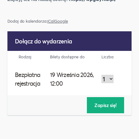
Dodaj do kalendarza:
iCal
Google
Dołącz do wydarzenia
Rodzaj
Bilety dostępne do
Liczba
Bezpłatna
19 Września 2026,
rejestracja
12:00