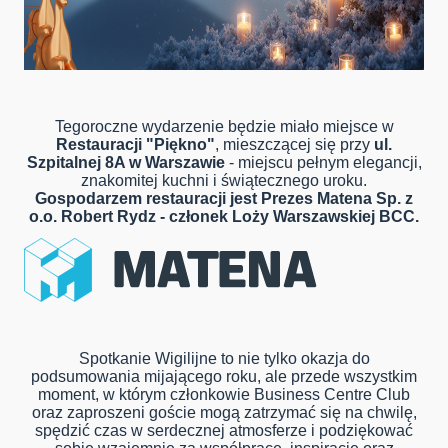
Tegoroczne wydarzenie będzie miało miejsce w
Restauracji "Piękno"
, mieszczącej się przy
ul.
Szpitalnej 8A w Warszawie
- miejscu pełnym elegancji,
znakomitej kuchni i świątecznego uroku.
Gospodarzem restauracji jest Prezes Matena Sp. z
o.o. Robert Rydz - członek Loży Warszawskiej BCC.
Spotkanie Wigilijne to nie tylko okazja do
podsumowania mijającego roku, ale przede wszystkim
moment, w którym członkowie Business Centre Club
oraz zaproszeni goście mogą zatrzymać się na chwilę,
spędzić czas w serdecznej atmosferze i podziękować