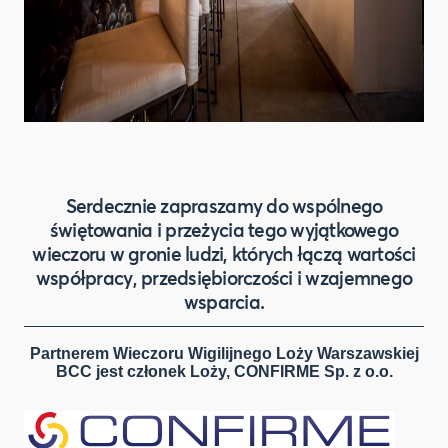
Serdecznie zapraszamy do wspólnego
świętowania i przeżycia tego wyjątkowego
wieczoru w gronie ludzi, których łączą wartości
współpracy, przedsiębiorczości i wzajemnego
wsparcia.
Partnerem Wieczoru Wigilijnego Loży Warszawskiej
BCC jest członek Loży, CONFIRME Sp. z o.o.