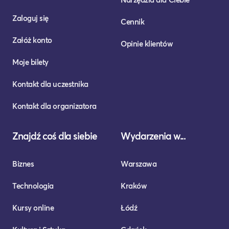
Zaloguj się
Cennik
Załóż konto
Opinie klientów
Moje bilety
Kontakt dla uczestnika
Kontakt dla organizatora
Znajdź coś dla siebie
Wydarzenia w...
Biznes
Warszawa
Technologia
Kraków
Kursy online
Łódź