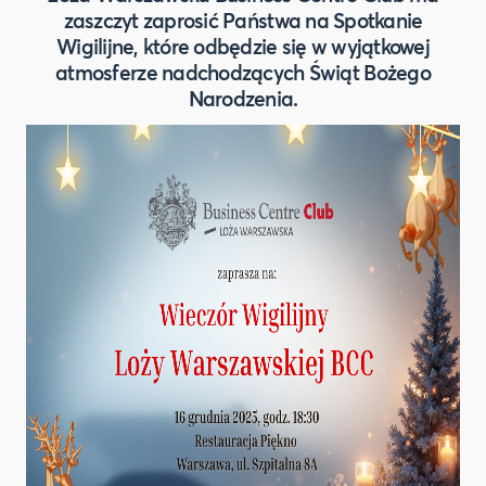
zaszczyt zaprosić Państwa na Spotkanie
Wigilijne, które odbędzie się w wyjątkowej
atmosferze nadchodzących Świąt Bożego
Narodzenia.