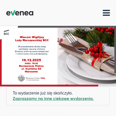
To wydarzenie już się skończyło.
Zapraszamy na inne ciekawe wydarzenia.