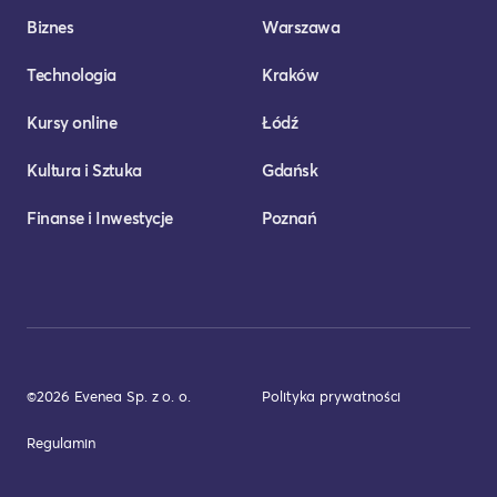
Biznes
Warszawa
Technologia
Kraków
Kursy online
Łódź
Kultura i Sztuka
Gdańsk
Finanse i Inwestycje
Poznań
©2026 Evenea Sp. z o. o.
Polityka prywatności
Regulamin