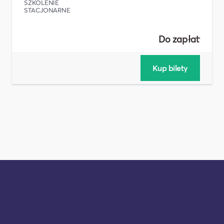
SZKOLENIE
STACJONARNE