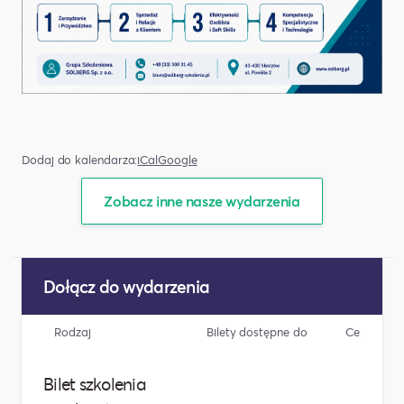
Dodaj do kalendarza:
iCal
Google
Zobacz inne nasze wydarzenia
Dołącz do wydarzenia
Rodzaj
Bilety dostępne do
Cena
Bilet szkolenia