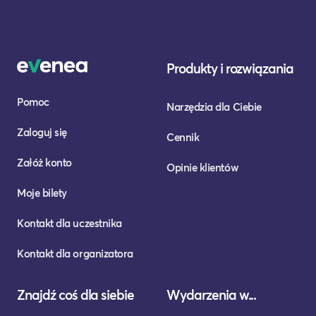
Produkty i rozwiązania
Pomoc
Narzędzia dla Ciebie
Zaloguj się
Cennik
Załóż konto
Opinie klientów
Moje bilety
Kontakt dla uczestnika
Kontakt dla organizatora
Znajdź coś dla siebie
Wydarzenia w...