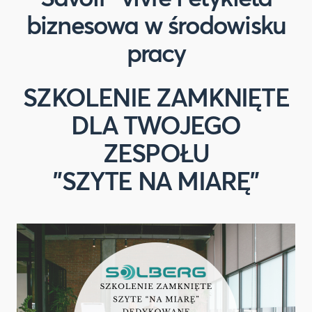
biznesowa w środowisku
pracy
SZKOLENIE ZAMKNIĘTE
DLA TWOJEGO
ZESPOŁU
"SZYTE NA MIARĘ"