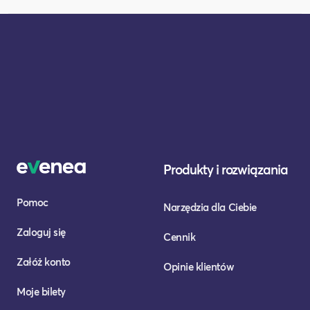
Produkty i rozwiązania
Pomoc
Narzędzia dla Ciebie
Zaloguj się
Cennik
Załóż konto
Opinie klientów
Moje bilety