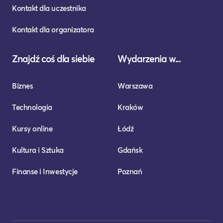
Kontakt dla uczestnika
Kontakt dla organizatora
Znajdź coś dla siebie
Wydarzenia w...
Biznes
Warszawa
Technologia
Kraków
Kursy online
Łódź
Kultura i Sztuka
Gdańsk
Finanse i Inwestycje
Poznań