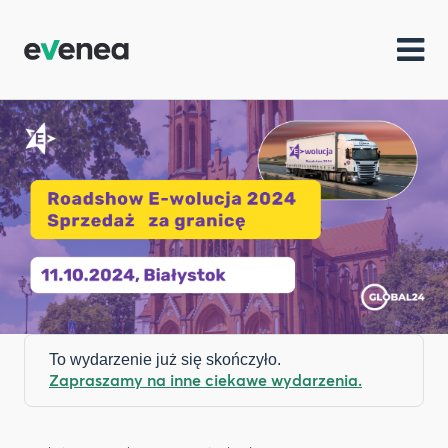
To wydarzenie już się skończyło.
Zapraszamy na inne ciekawe wydarzenia.