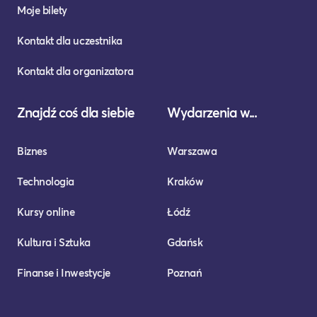
Moje bilety
Kontakt dla uczestnika
Kontakt dla organizatora
Znajdź coś dla siebie
Wydarzenia w...
Biznes
Warszawa
Technologia
Kraków
Kursy online
Łódź
Kultura i Sztuka
Gdańsk
Finanse i Inwestycje
Poznań