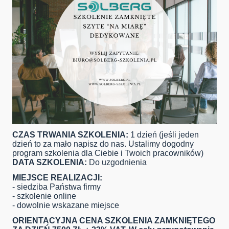
CZAS TRWANIA SZKOLENIA:
1 dzień (jeśli jeden
dzień to za mało napisz do nas. Ustalimy dogodny
program szkolenia dla Ciebie i Twoich pracowników)
DATA SZKOLENIA:
Do uzgodnienia
MIEJSCE REALIZACJI:
- siedziba Państwa firmy
- szkolenie online
- dowolnie wskazane miejsce
ORIENTACYJNA CENA SZKOLENIA ZAMKNIĘTEGO