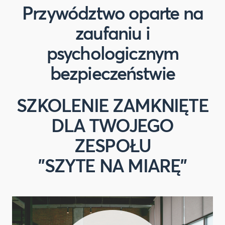
Przywództwo oparte na
zaufaniu i
psychologicznym
bezpieczeństwie
SZKOLENIE ZAMKNIĘTE
DLA TWOJEGO
ZESPOŁU
"SZYTE NA MIARĘ"