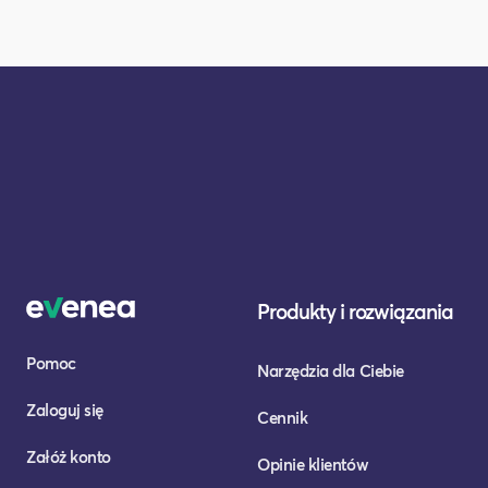
Produkty i rozwiązania
Pomoc
Narzędzia dla Ciebie
Zaloguj się
Cennik
Załóż konto
Opinie klientów