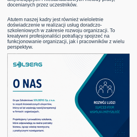
docenianych przez uczestników.
Atutem naszej kadry jest również wieloletnie
doświadczenie w realizacji usług doradczo-
szkoleniowych w zakresie rozwoju organizacji. To
kreatywni profesjonaliści potrafiący spojrzeć na
funkcjonowanie organizacji, jak i pracowników z wielu
perspektyw.