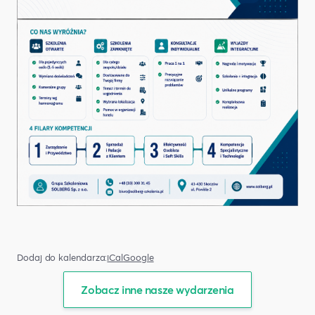
Dodaj do kalendarza:
iCal
Google
Zobacz inne nasze wydarzenia