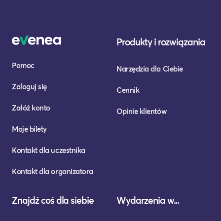
Produkty i rozwiązania
Pomoc
Narzędzia dla Ciebie
Zaloguj się
Cennik
Załóż konto
Opinie klientów
Moje bilety
Kontakt dla uczestnika
Kontakt dla organizatora
Znajdź coś dla siebie
Wydarzenia w...