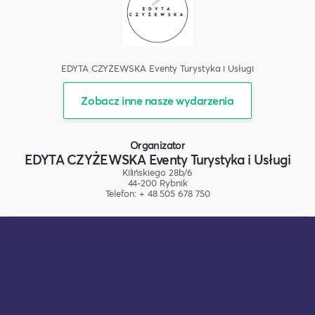
EDYTA CZYŻEWSKA Eventy Turystyka i Usługi
Zobacz inne nasze wydarzenia
Organizator
EDYTA CZYŻEWSKA Eventy Turystyka i Usługi
Kilińskiego 28b/6
44-200 Rybnik
Telefon: + 48 505 678 750