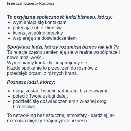
Przestrzeń Biznesu - Racibórz
To przyjazna społeczność ludzi biznesu, którzy:
wymieniają się kontaktami
polecają sobie klientów
tworzą wspólne projekty
wspierają się doświadczeniem
Spotykasz ludzi, którzy rozumieją biznes tak jak Ty.
Tu relacje często zamieniają się w realne współprace i
nowe możliwości.
Wymieniamy kontakty i inspirujemy się.
Każde spotkanie to przestrzeń do rozmów z
przedsiębiorcami z różnych branż.
Poznasz ludzi, którzy:
mogą zostać Twoimi partnerami biznesowymi,
polecić Twoje usługi dalej,
podzielić się doświadczeniem z własnej drogi
biznesowej.
To networking bez sztucznej atmosfery - bardziej jak
rozmowa między znajomymi z biznesu.