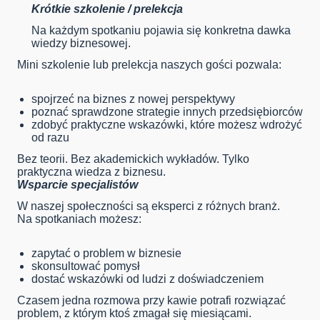
Krótkie szkolenie / prelekcja
Na każdym spotkaniu pojawia się konkretna dawka
wiedzy biznesowej.
Mini szkolenie lub prelekcja naszych gości pozwala:
spojrzeć na biznes z nowej perspektywy
poznać sprawdzone strategie innych przedsiębiorców
zdobyć praktyczne wskazówki, które możesz wdrożyć
od razu
Bez teorii. Bez akademickich wykładów. Tylko
praktyczna wiedza z biznesu.
Wsparcie specjalistów
W naszej społeczności są eksperci z różnych branż.
Na spotkaniach możesz:
zapytać o problem w biznesie
skonsultować pomysł
dostać wskazówki od ludzi z doświadczeniem
Czasem jedna rozmowa przy kawie potrafi rozwiązać
problem, z którym ktoś zmagał się miesiącami.