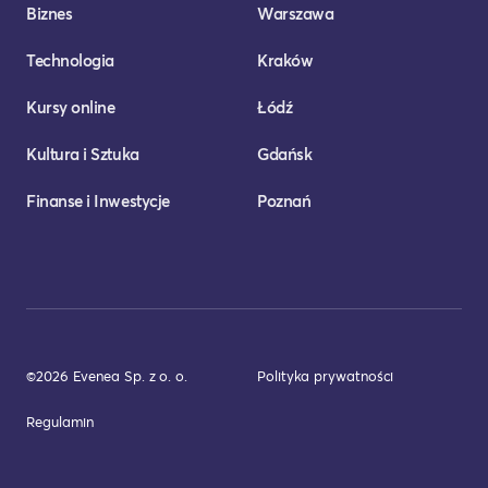
Biznes
Warszawa
Technologia
Kraków
Kursy online
Łódź
Kultura i Sztuka
Gdańsk
Finanse i Inwestycje
Poznań
©2026 Evenea Sp. z o. o.
Polityka prywatności
Regulamin