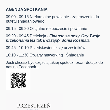
AGENDA SPOTKANIA
09:00 - 09:15 Nieformalne powitanie - zaproszenie do
bufetu śniadaniowego
09:15 - 09:20 Oficjalne rozpoczęcie i powitanie
09:20 - 09:45 Prelekcja -
Finanse są sexy. Czy Twoje
przekonania też tak uważają?
Sonia Kosmala
09:45 - 10:10 Przedstawienie się uczestników
10:10 - 11:30 Otwarty networking +Śniadanie
Jeśli chcesz być częścią takiej społeczności - dołącz do
nas na Facebook...