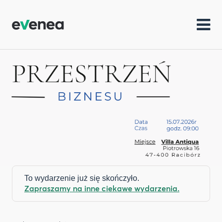
To wydarzenie już się skończyło.
Zapraszamy na inne ciekawe wydarzenia.