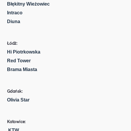
Błękitny Wieżowiec
Intraco
Diuna
Łódź:
Hi Piotrkowska
Red Tower
Brama Miasta
Gdańsk:
Olivia Star
Katowice:
.KTW