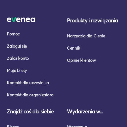
Produkty i rozwiązania
Pomoc
Narzędzia dla Ciebie
Zaloguj się
Cennik
Załóż konto
Opinie klientów
Moje bilety
Kontakt dla uczestnika
Kontakt dla organizatora
Znajdź coś dla siebie
Wydarzenia w...
Biznes
Warszawa