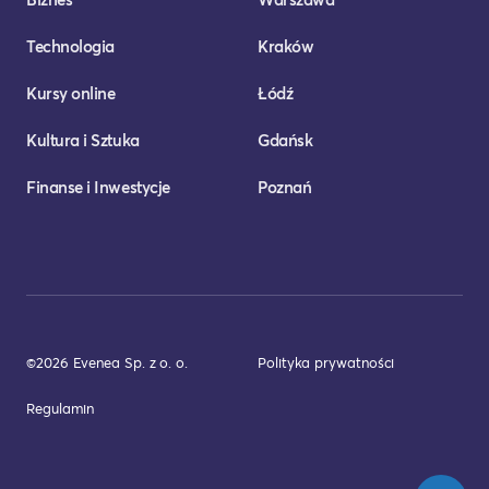
Technologia
Kraków
Kursy online
Łódź
Kultura i Sztuka
Gdańsk
Finanse i Inwestycje
Poznań
©2026 Evenea Sp. z o. o.
Polityka prywatności
Regulamin