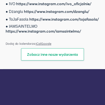
https://www.instagram.com/ivo_oficjalnie/
● IVO
https://www.instagram.com/dzanglu/
● Dżanglu
https://www.instagram.com/tojafasola/
● ToJaFasola
● IAMSAINTELMO
https://www.instagram.com/iamsaintelmo/
Dodaj do kalendarza:
iCal
Google
Zobacz inne nasze wydarzenia