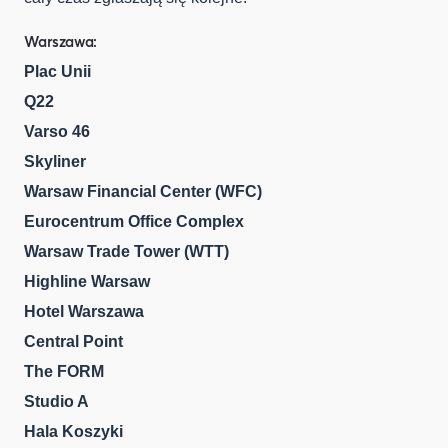
Warszawa:
Plac Unii
Q22
Varso 46
Skyliner
Warsaw Financial Center (WFC)
Eurocentrum Office Complex
Warsaw Trade Tower (WTT)
Highline Warsaw
Hotel Warszawa
Central Point
The FORM
Studio A
Hala Koszyki