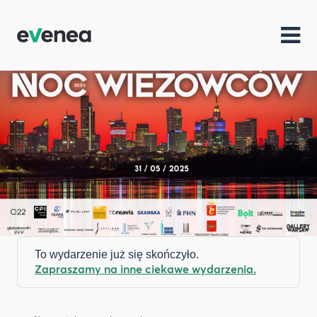
To wydarzenie już się skończyło.
Zapraszamy na inne ciekawe wydarzenia.