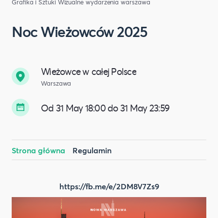
Grafika i Sztuki Wizualne
wydarzenia warszawa
Noc Wieżowców 2025
Wieżowce w całej Polsce
Warszawa
Od 31 May 18:00 do 31 May 23:59
Strona główna
Regulamin
https://fb.me/e/2DM8V7Zs9