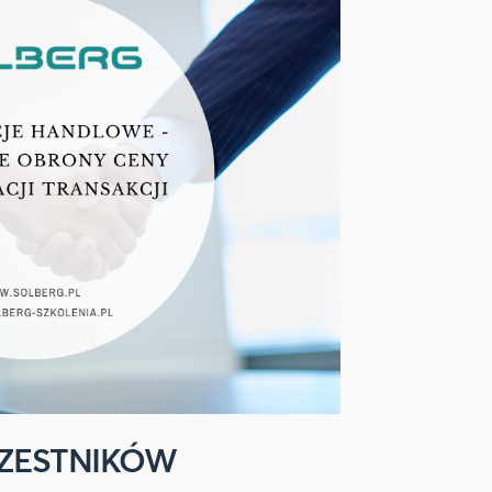
CZESTNIKÓW