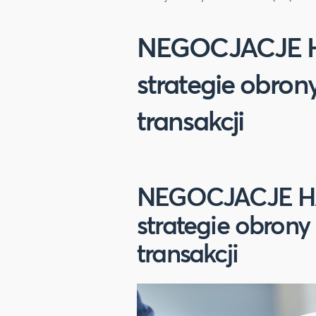
NEGOCJACJE 
strategie obrony 
transakcji
NEGOCJACJE 
strategie obrony c
transakcji