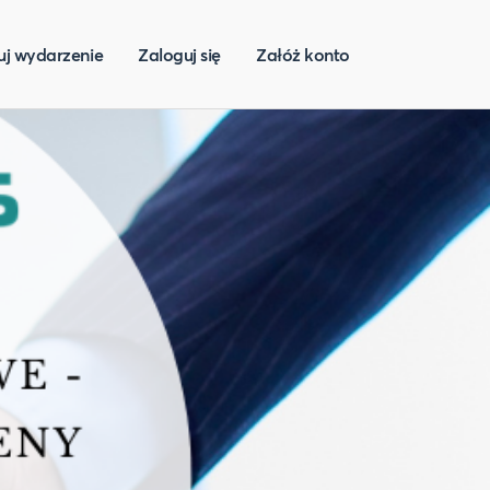
uj wydarzenie
Zaloguj się
Załóż konto