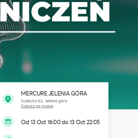
MERCURE JELENIA GÓRA
Sudecka 63, Jelenia góra
Zobacz na mapie
Od 13 Oct 16:00 do 13 Oct 22:05