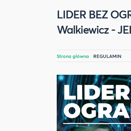
LIDER BEZ OGR
Walkiewicz - 
Strona główna
REGULAMIN