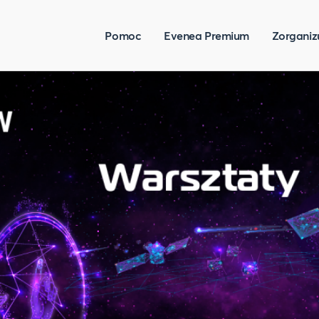
Pomoc
Evenea Premium
Zorganiz