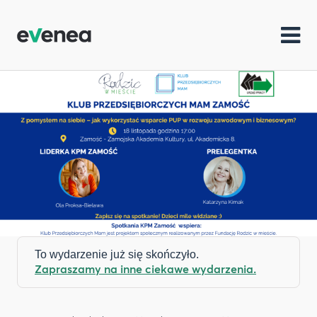
To wydarzenie już się skończyło.
Zapraszamy na inne ciekawe wydarzenia.