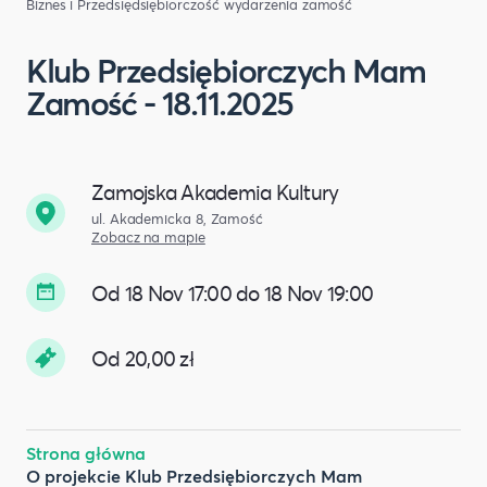
Biznes i Przedsiędsiębiorczość
wydarzenia zamość
Klub Przedsiębiorczych Mam
Zamość - 18.11.2025
Zamojska Akademia Kultury
ul. Akademicka 8, Zamość
Zobacz na mapie
Od 18 Nov 17:00 do 18 Nov 19:00
Od 20,00 zł
Strona główna
O projekcie Klub Przedsiębiorczych Mam