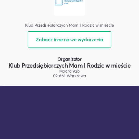
Klub Przedsiębiorczych Mam | Rodzic w mieście
Zobacz inne nasze wydarzenia
Organizator
Klub Przedsiębiorczych Mam | Rodzic w mieście
Modra 92b
02-661 Warszawa