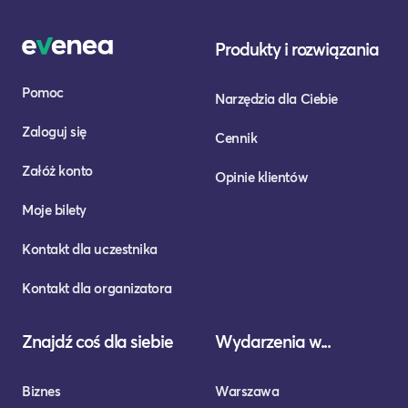
Produkty i rozwiązania
Pomoc
Narzędzia dla Ciebie
Zaloguj się
Cennik
Załóż konto
Opinie klientów
Moje bilety
Kontakt dla uczestnika
Kontakt dla organizatora
Znajdź coś dla siebie
Wydarzenia w...
Biznes
Warszawa