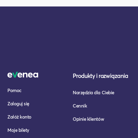
Produkty i rozwiązania
Pomoc
Narzędzia dla Ciebie
Zaloguj się
Cennik
Załóż konto
Opinie klientów
Moje bilety