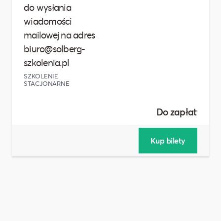
do wysłania
wiadomości
mailowej na adres
biuro@solberg-
szkolenia.pl
SZKOLENIE
STACJONARNE