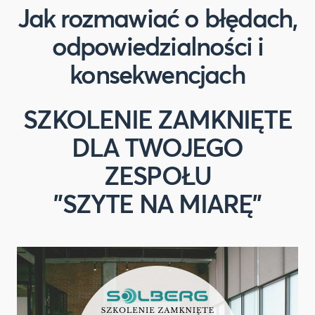
Jak rozmawiać o błędach,
odpowiedzialności i
konsekwencjach
SZKOLENIE ZAMKNIĘTE
DLA TWOJEGO
ZESPOŁU
"SZYTE NA MIARĘ"