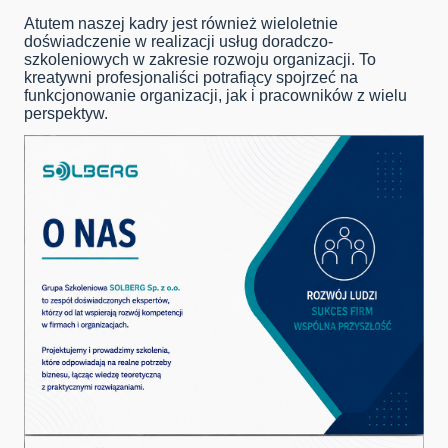
Atutem naszej kadry jest również wieloletnie
doświadczenie w realizacji usług doradczo-
szkoleniowych w zakresie rozwoju organizacji. To
kreatywni profesjonaliści potrafiący spojrzeć na
funkcjonowanie organizacji, jak i pracowników z wielu
perspektyw.