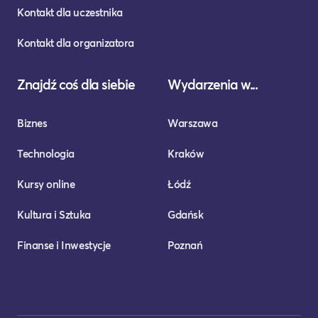
Kontakt dla uczestnika
Kontakt dla organizatora
Znajdź coś dla siebie
Wydarzenia w...
Biznes
Warszawa
Technologia
Kraków
Kursy online
Łódź
Kultura i Sztuka
Gdańsk
Finanse i Inwestycje
Poznań