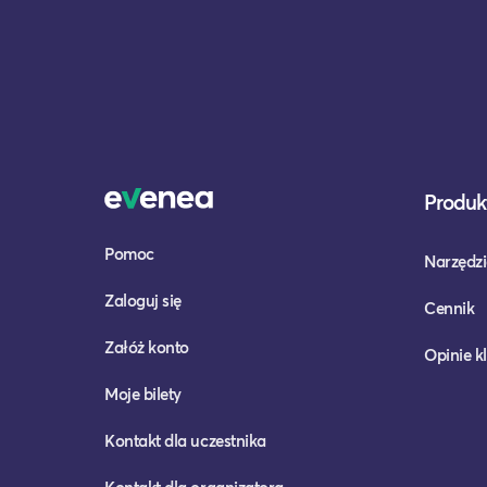
Produkt
Pomoc
Narzędzi
Zaloguj się
Cennik
Załóż konto
Opinie k
Moje bilety
Kontakt dla uczestnika