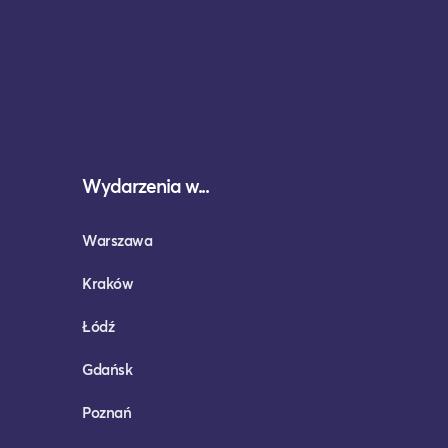
Wydarzenia w...
Warszawa
Kraków
Łódź
Gdańsk
Poznań