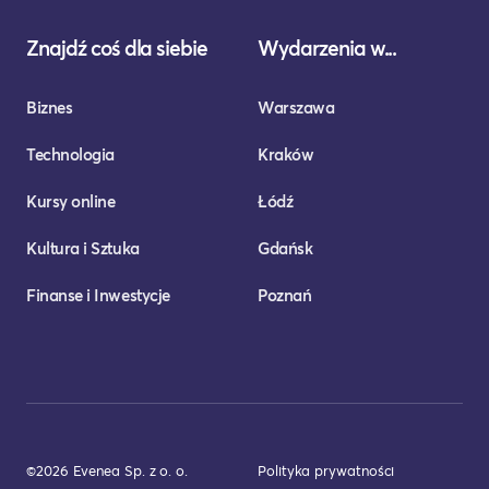
Znajdź coś dla siebie
Wydarzenia w...
Biznes
Warszawa
Technologia
Kraków
Kursy online
Łódź
Kultura i Sztuka
Gdańsk
Finanse i Inwestycje
Poznań
©2026 Evenea Sp. z o. o.
Polityka prywatności