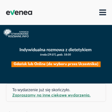
To wydarzenie już się skończyło.
Zapraszamy na inne ciekawe wydarzenia.