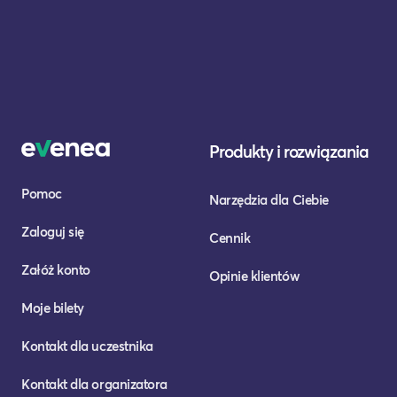
Produkty i rozwiązania
Pomoc
Narzędzia dla Ciebie
Zaloguj się
Cennik
Załóż konto
Opinie klientów
Moje bilety
Kontakt dla uczestnika
Kontakt dla organizatora