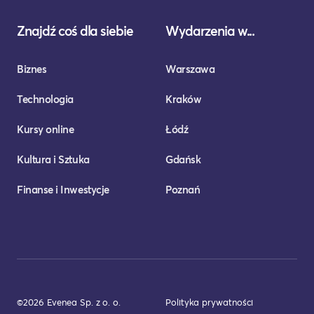
Znajdź coś dla siebie
Wydarzenia w...
Biznes
Warszawa
Technologia
Kraków
Kursy online
Łódź
Kultura i Sztuka
Gdańsk
Finanse i Inwestycje
Poznań
©2026 Evenea Sp. z o. o.
Polityka prywatności