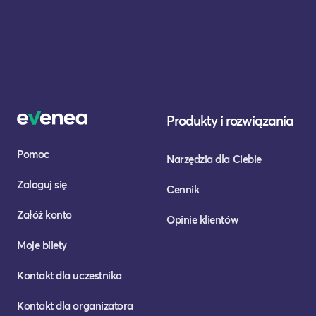
Produkty i rozwiązania
Pomoc
Narzędzia dla Ciebie
Zaloguj się
Cennik
Załóż konto
Opinie klientów
Moje bilety
Kontakt dla uczestnika
Kontakt dla organizatora