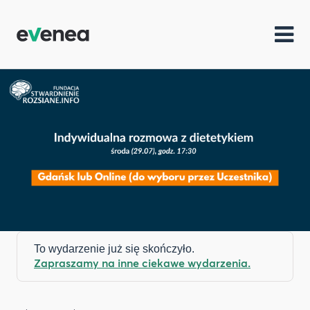
To wydarzenie już się skończyło.
Zapraszamy na inne ciekawe wydarzenia.