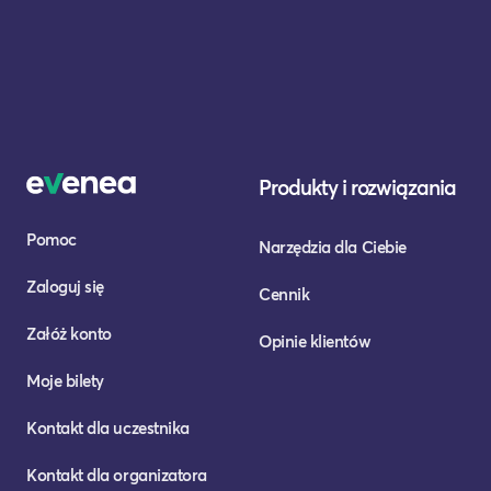
Produkty i rozwiązania
Pomoc
Narzędzia dla Ciebie
Zaloguj się
Cennik
Załóż konto
Opinie klientów
Moje bilety
Kontakt dla uczestnika
Kontakt dla organizatora