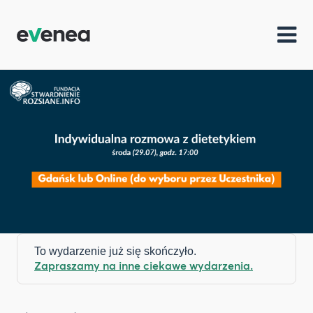
To wydarzenie już się skończyło.
Zapraszamy na inne ciekawe wydarzenia.