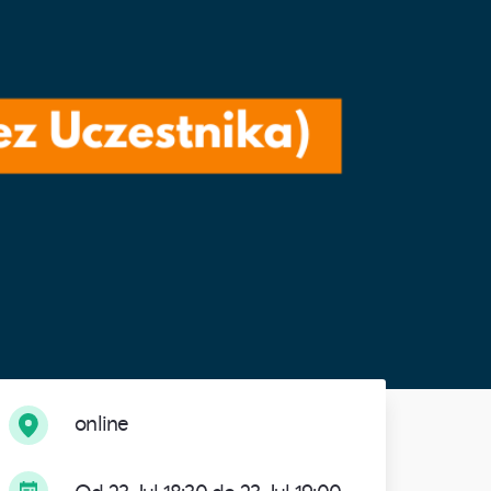
online