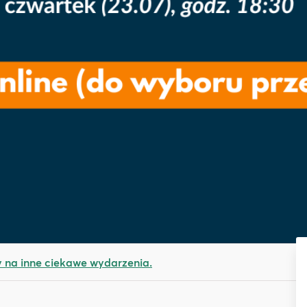
na inne ciekawe wydarzenia.