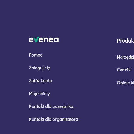
Produkt
Pomoc
Narzędzi
Zaloguj się
Cennik
Załóż konto
Opinie k
Moje bilety
Kontakt dla uczestnika
Kontakt dla organizatora