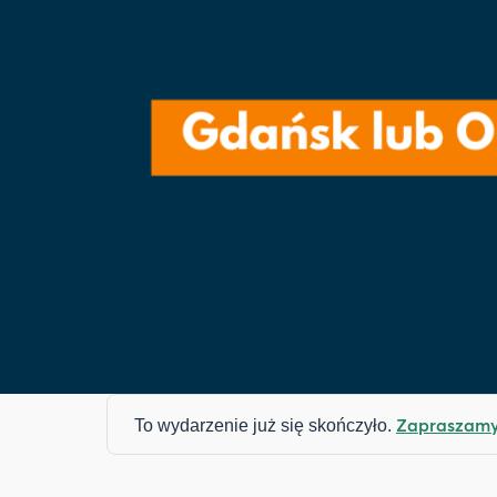
Zapraszamy 
To wydarzenie już się skończyło.