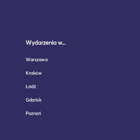
Wydarzenia w...
Warszawa
Kraków
Łódź
Gdańsk
Poznań