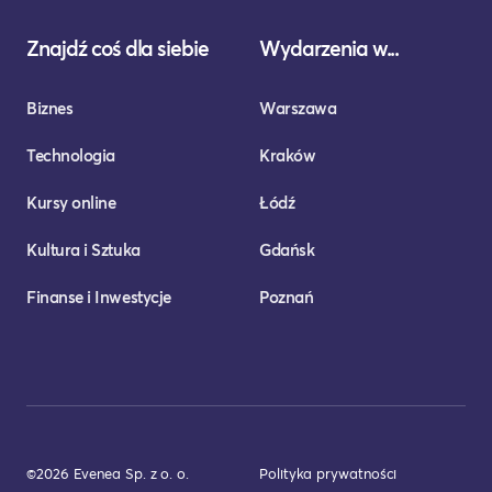
Znajdź coś dla siebie
Wydarzenia w...
Biznes
Warszawa
Technologia
Kraków
Kursy online
Łódź
Kultura i Sztuka
Gdańsk
Finanse i Inwestycje
Poznań
©2026 Evenea Sp. z o. o.
Polityka prywatności