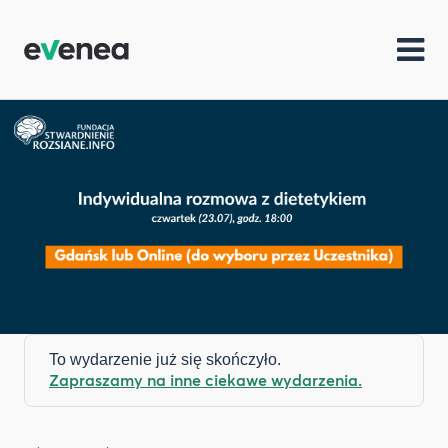
To wydarzenie już się skończyło.
Zapraszamy na inne ciekawe wydarzenia.