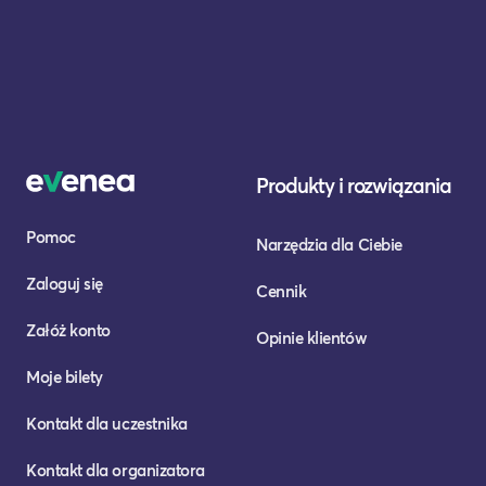
Produkty i rozwiązania
Pomoc
Narzędzia dla Ciebie
Zaloguj się
Cennik
Załóż konto
Opinie klientów
Moje bilety
Kontakt dla uczestnika
Kontakt dla organizatora